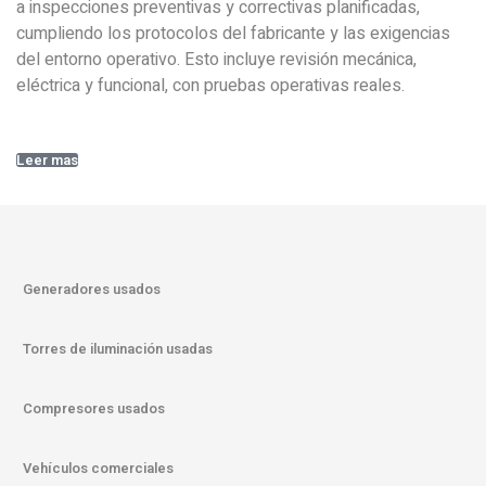
a inspecciones preventivas y correctivas planificadas,
cumpliendo los protocolos del fabricante y las exigencias
del entorno operativo. Esto incluye revisión mecánica,
eléctrica y funcional, con pruebas operativas reales.
Leer mas
Generadores usados
Torres de iluminación usadas
Compresores usados
Vehículos comerciales