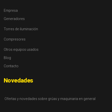
Empresa
Generadores
Torres de iluminación
Compresores
Otros equipos usados
Blog
Contacto
Novedades
Ofertas y novedades sobre grúas y maquinaria en general