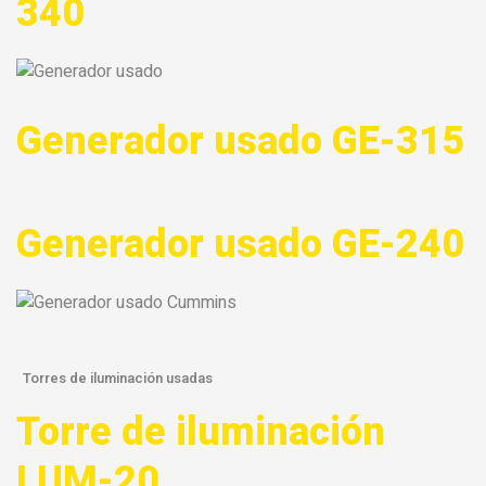
340
Generador usado GE-315
Generador usado GE-240
Torres de iluminación usadas
Torre de iluminación
LUM-20