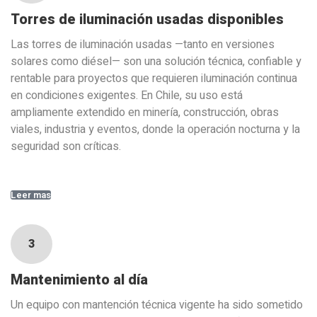
Torres de iluminación usadas disponibles
Las torres de iluminación usadas —tanto en versiones
solares como diésel— son una solución técnica, confiable y
rentable para proyectos que requieren iluminación continua
en condiciones exigentes. En Chile, su uso está
ampliamente extendido en minería, construcción, obras
viales, industria y eventos, donde la operación nocturna y la
seguridad son críticas.
Leer mas
3
Mantenimiento al día
Un equipo con mantención técnica vigente ha sido sometido