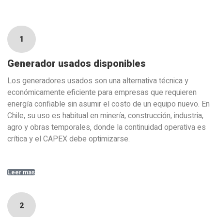
1
Generador usados disponibles
Los generadores usados son una alternativa técnica y
económicamente eficiente para empresas que requieren
energía confiable sin asumir el costo de un equipo nuevo. En
Chile, su uso es habitual en minería, construcción, industria,
agro y obras temporales, donde la continuidad operativa es
crítica y el CAPEX debe optimizarse.
Leer mas
2