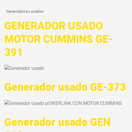
Generadores usados
GENERADOR USADO
MOTOR CUMMINS GE-
391
Generador usado GE-373
Generador usado GEN