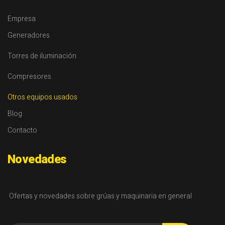
Empresa
Generadores
Torres de iluminación
Compresores
Otros equipos usados
Blog
Contacto
Novedades
Ofertas y novedades sobre grúas y maquinaria en general