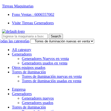
Tirreau Maquinarias
Fono Ventas : 6006557002
Visite Tirreau Generadores
Search
Search
for:
odas las categorías
All category
Generadores
Generadores Nuevos en venta
Generadores usados en venta
Otros equipos usados
Torres de iluminación
Torres de iluminación nuevas en venta
Torres de iluminación usadas en venta
Menu
Empresa
Generadores
Generadores nuevos
Generadores usados
Torres de iluminación