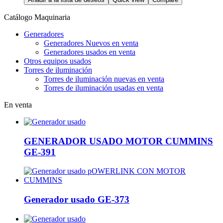
Catálogo Maquinaria
Generadores
Generadores Nuevos en venta
Generadores usados en venta
Otros equipos usados
Torres de iluminación
Torres de iluminación nuevas en venta
Torres de iluminación usadas en venta
En venta
GENERADOR USADO MOTOR CUMMINS
GE-391
Generador usado GE-373