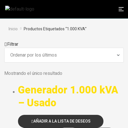
Inicio
Productos Etiquetados “1.000 KVA”
Filtrar
Mostrando el único resultado
Generador 1.000 kVA
– Usado
AÑADIR A LA LISTA DE DESEOS