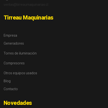
ventas@tirreaumaquinarias.cl
Tirreau Maquinarias
Empresa
Generadores
Torres de iluminación
Compresores
Otros equipos usados
Blog
Contacto
Novedades