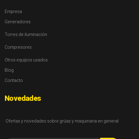
Empresa
Generadores
Torres de iluminación
Compresores
Otros equipos usados
Blog
Contacto
Novedades
Ofertas y novedades sobre grúas y maquinaria en general