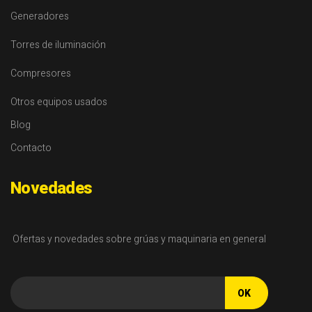
Generadores
Torres de iluminación
Compresores
Otros equipos usados
Blog
Contacto
Novedades
Ofertas y novedades sobre grúas y maquinaria en general
OK