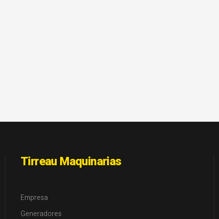
Tirreau Maquinarias
Empresa
Generadores