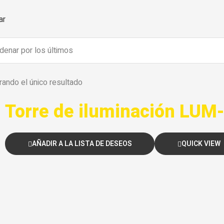
ar
ando el único resultado
Torre de iluminación LUM
AÑADIR A LA LISTA DE DESEOS
QUICK VIEW