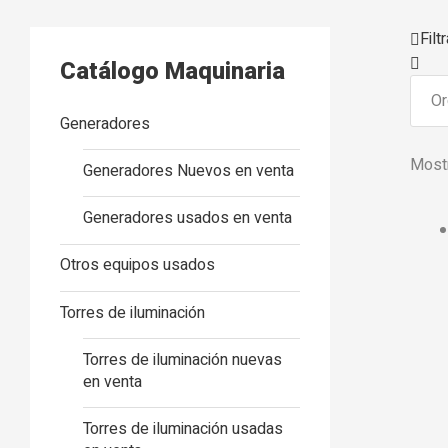
Filtr
Catálogo Maquinaria
Generadores
Mostr
Generadores Nuevos en venta
Generadores usados en venta
Otros equipos usados
Torres de iluminación
Torres de iluminación nuevas
en venta
Torres de iluminación usadas