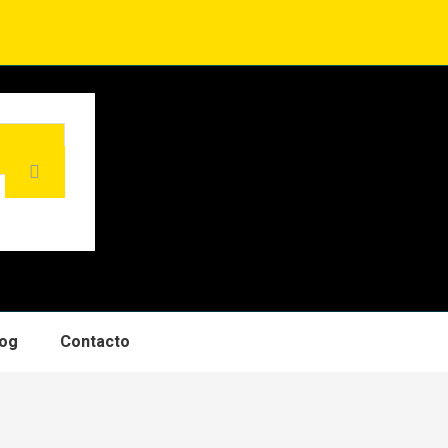
log
Contacto