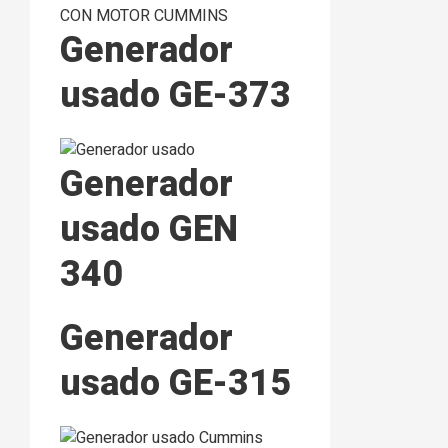
Generador
usado GE-373
Generador
usado GEN
340
Generador
usado GE-315