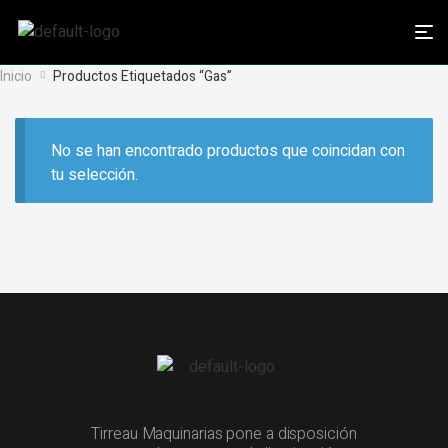
Inicio
Productos Etiquetados “Gas”
No se han encontrado productos que coincidan con
tu selección.
Tirreau Maquinarias pone a disposición