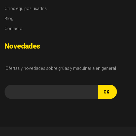
Otros equipos usados
Blog
Contacto
Novedades
Ofertas y novedades sobre grúas y maquinaria en general
OK